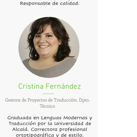
Responsable de calidad.
Cristina Fernández
Gestora de Proyectos de Traducción. Dpto.
Técnico
Graduada en Lenguas Modernas y
Traducción por la Universidad de
Alcalá. Correctora profesional
ortotipográfica y de estilo.