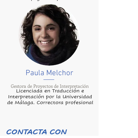
Paula Melchor
Gestora de Proyectos de Interpretación
Licenciada en Traducción e
Interpretación por la Universidad
de Málaga. Correctora profesional
CONTACTA CON