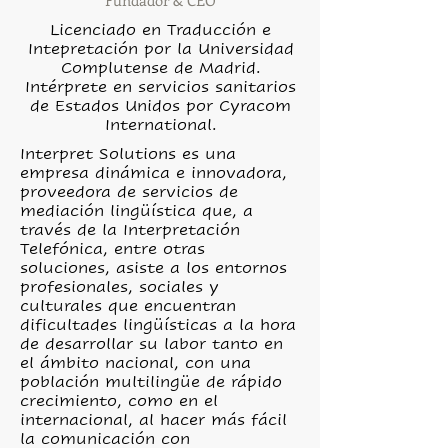
Fundador & CEO
Licenciado en Traducción e
Intepretación por la Universidad
Complutense de Madrid.
Intérprete en servicios sanitarios
de Estados Unidos por Cyracom
International.
Interpret Solutions es una
empresa dinámica e innovadora,
proveedora de servicios de
mediación lingüística que, a
través de la Interpretación
Telefónica, entre otras
soluciones, asiste a los entornos
profesionales, sociales y
culturales que encuentran
dificultades lingüísticas a la hora
de desarrollar su labor tanto en
el ámbito nacional, con una
población multilingüe de rápido
crecimiento, como en el
internacional, al hacer más fácil
la comunicación con