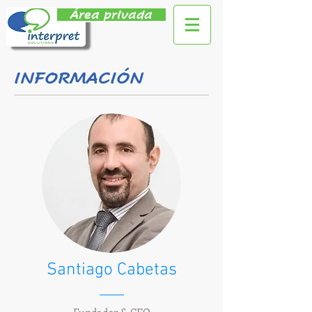
Área privada
INFORMACIÓN
Santiago Cabetas