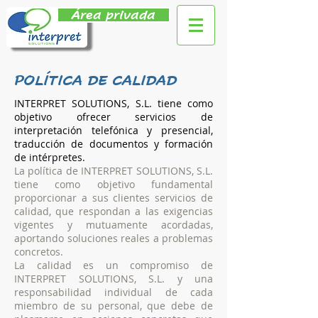
Área privada
POLÍTICA DE CALIDAD
INTERPRET SOLUTIONS, S.L. tiene como
objetivo ofrecer servicios de
interpretación telefónica y presencial,
traducción de documentos y formación
de intérpretes.
La política de INTERPRET SOLUTIONS, S.L.
tiene como objetivo fundamental
proporcionar a sus clientes servicios de
calidad, que respondan a las exigencias
vigentes y mutuamente acordadas,
aportando soluciones reales a problemas
concretos.
La calidad es un compromiso de
INTERPRET SOLUTIONS, S.L. y una
responsabilidad individual de cada
miembro de su personal, que debe de