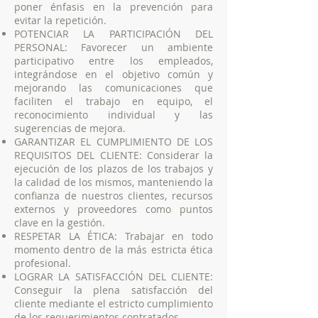
poner énfasis en la prevención para
evitar la repetición.
POTENCIAR LA PARTICIPACIÓN DEL
PERSONAL: Favorecer un ambiente
participativo entre los empleados,
integrándose en el objetivo común y
mejorando las comunicaciones que
faciliten el trabajo en equipo, el
reconocimiento individual y las
sugerencias de mejora.
GARANTIZAR EL CUMPLIMIENTO DE LOS
REQUISITOS DEL CLIENTE: Considerar la
ejecución de los plazos de los trabajos y
la calidad de los mismos, manteniendo la
confianza de nuestros clientes, recursos
externos y proveedores como puntos
clave en la gestión.
RESPETAR LA ÉTICA: Trabajar en todo
momento dentro de la más estricta ética
profesional.
LOGRAR LA SATISFACCIÓN DEL CLIENTE:
Conseguir la plena satisfacción del
cliente mediante el estricto cumplimiento
de los requerimientos contratados.