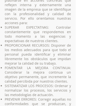
plasmarse en acciones concretas que
reflejen interna y externamente una
imagen de la empresa que se identifique
con la profesionalidad y calidad de
servicio. Por ello orientamos nuestras
acciones para:
SUPERAR EXPECTATIVAS: Controlar
constantemente que respondemos en
todo momento a las exigencias y
expectativas de nuestros clientes.
PROPORCIONAR RECURSOS: Disponer de
los medios adecuados para que todo el
personal pueda identificar y eliminar
libremente los obstáculos que impidan
mejorar la calidad de su trabajo.
FOMENTAR LA MEJORA CONTINUA:
Considerar la mejora continua un
objetivo permanente, que incremente la
calidad percibida por nuestros clientes.
SISTEMATIZAR LOS PROCESOS: Ordenar y
normalizar los procesos, los servicios y
las metodologías de actuación.
PREVENIR ERRORES: Corregir aquellas no
conformidades que se produzcan, y