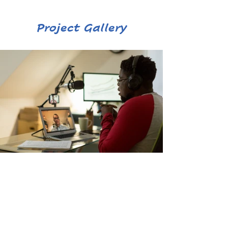
Project Gallery