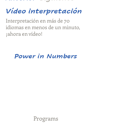
Vídeo interpretación
Interpretación en más de 70
idiomas en menos de un minuto,
¡ahora en vídeo!
Power in Numbers
Programs