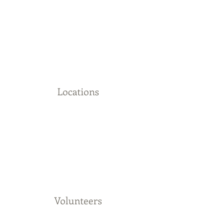
Locations
Volunteers