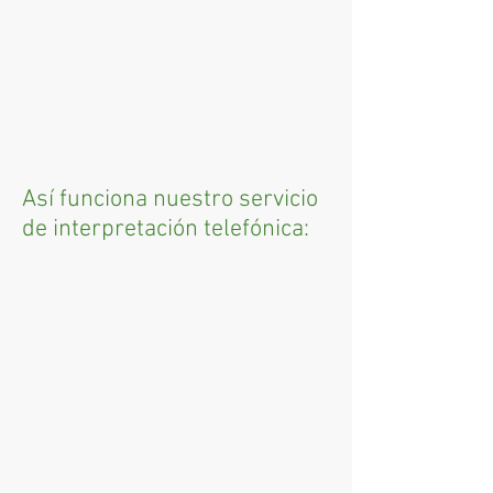
Así funciona nuestro servicio
de interpretación telefónica: