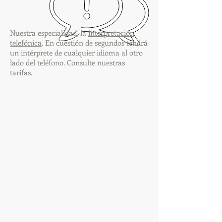
Nuestra especialidad, la
interpretación
telefónica
. En cuestión de segundos tendrá
un intérprete de cualquier idioma al otro
lado del teléfono. Consulte nuestras
tarifas.