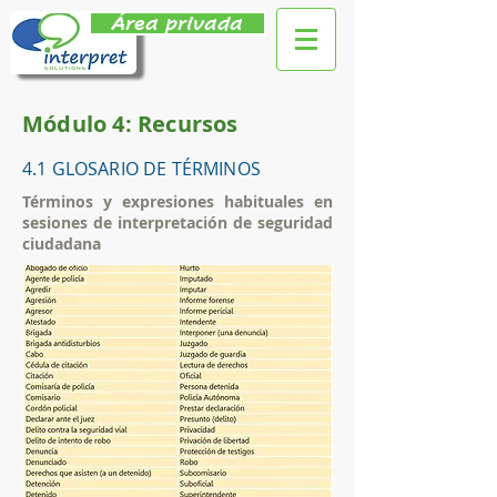
Área privada
Módulo 4: Recursos
4.1 GLOSARIO DE TÉRMINOS
Términos y expresiones habituales en
sesiones de interpretación de seguridad
ciudadana