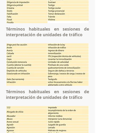
Términos habituales en sesiones de
interpretación de unidades de tráfico
Términos habituales en sesiones de
interpretación de unidades de tráfico