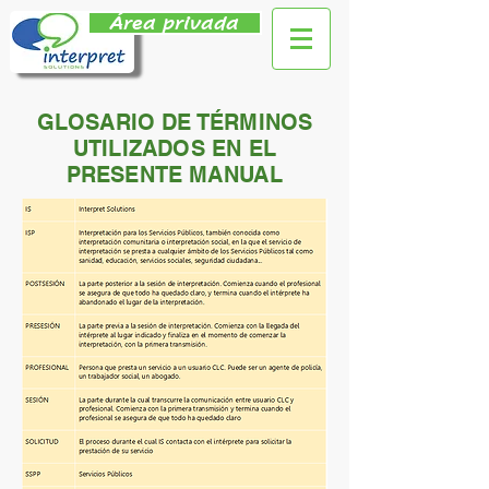
Área privada
GLOSARIO DE TÉRMINOS
UTILIZADOS EN EL
PRESENTE MANUAL